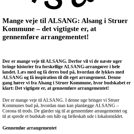
Mange veje til ALSANG: Alsang i Struer
Kommune – det vigtigste er, at
gennemføre arrangementet!
Der er mange veje til ALSANG. Derfor vil vi de næste uger
bringe historier fra forskellige ALSANG-arrangører i hele
landet. Læs med og få deres bud på, hvordan de lykkes med
ALSANG og få inspiration til dit eget arrangement. Denne
gang hører vi fra Alsang i Struer Kommune, hvor budskabet er
klart: Det vigtigste er, at gennemføre arrangementet!
Der er mange veje til ALSANG. I denne uge bringer vi Struer
Kommunes bud på, hvordan man kan planlægge ALSANG –
Corona til trods. De glæder sig til at gennemføre arrangementet og
til at sprede et budskab om håb og fælleskab ude i lokalområdet.
Gennemfør arrangementet