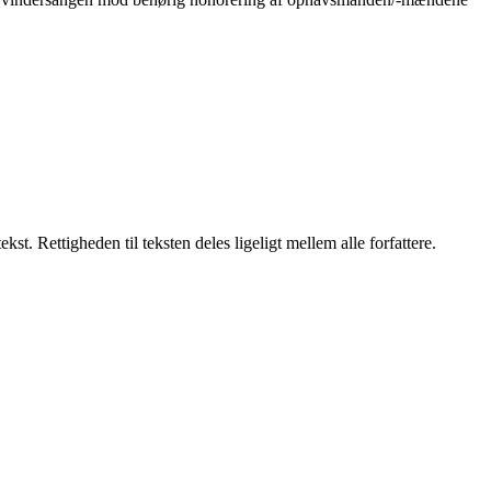
t. Rettigheden til teksten deles ligeligt mellem alle forfattere.