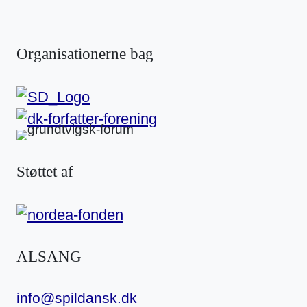
Organisationerne bag
Støttet af
ALSANG
info@spildansk.dk