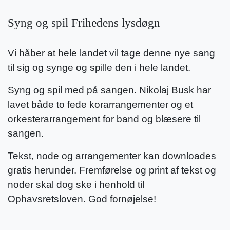
Syng og spil Frihedens lysdøgn
Vi håber at hele landet vil tage denne nye sang
til sig og synge og spille den i hele landet.
Syng og spil med på sangen. Nikolaj Busk har
lavet både to fede korarrangementer og et
orkesterarrangement for band og blæsere til
sangen.
Tekst, node og arrangementer kan downloades
gratis herunder. Fremførelse og print af tekst og
noder skal dog ske i henhold til
Ophavsretsloven. God fornøjelse!