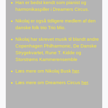
Han er bedst kendt som pianist og
harmonikaspiller i Dreamers Circus.
Nikolaj er også tidligere medlem af den
danske folk trio Trio Mio.
Nikolaj har skrevet musik til blandt andre
Copenhagen Philharmonic, De Danske
Strygekvartet, Rune T. Kidde og
Storstrøms Kammerensemble
Læs mere om Nikolaj Busk
her
.
Læs mere om Dreamers Circus
her
.