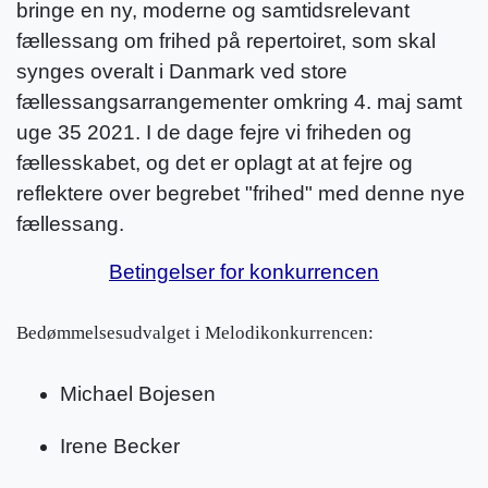
bringe en ny, moderne og samtidsrelevant
fællessang om frihed på repertoiret, som skal
synges overalt i Danmark ved store
fællessangsarrangementer omkring 4. maj samt
uge 35 2021. I de dage fejre vi friheden og
fællesskabet, og det er oplagt at at fejre og
reflektere over begrebet "frihed" med denne nye
fællessang.
Betingelser for konkurrencen
Bedømmelsesudvalget i Melodikonkurrencen:
Michael Bojesen
Irene Becker