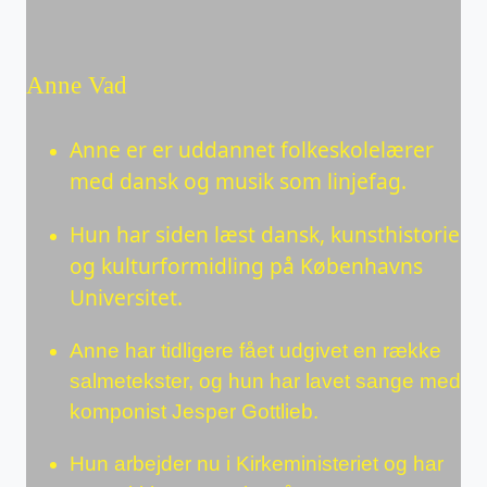
Anne Vad
Anne er er uddannet folkeskolelærer
med dansk og musik som linjefag.
Hun har siden læst dansk, kunsthistorie
og kulturformidling på Københavns
Universitet.
Anne har tidligere fået udgivet en række
salmetekster, og hun har lavet sange med
komponist Jesper Gottlieb.
Hun arbejder nu i Kirkeministeriet og har