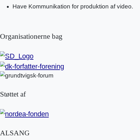
Have Kommunikation for produktion af video.
Organisationerne bag
Støttet af
ALSANG