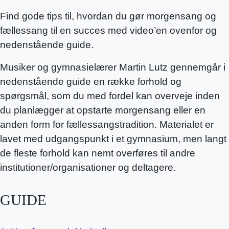
Find gode tips til, hvordan du gør morgensang og
fællessang til en succes med video’en ovenfor og
nedenstående guide.
Musiker og gymnasielærer Martin Lutz gennemgår i
nedenstående guide en række forhold og
spørgsmål, som du med fordel kan overveje inden
du planlægger at opstarte morgensang eller en
anden form for fællessangstradition. Materialet er
lavet med udgangspunkt i et gymnasium, men langt
de fleste forhold kan nemt overføres til andre
institutioner/organisationer og deltagere.
GUIDE