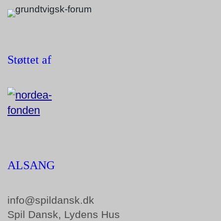
Støttet af
ALSANG
info@spildansk.dk
Spil Dansk, Lydens Hus