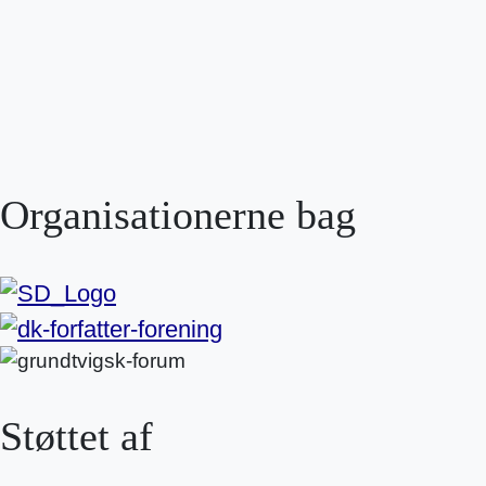
Organisationerne bag
Støttet af