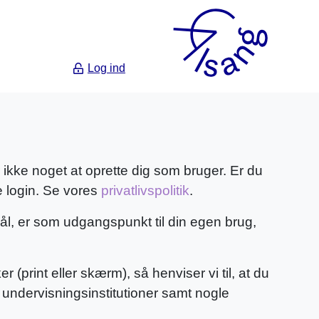
Log ind
ikke noget at oprette dig som bruger. Er du
 login. Se vores
privatlivspolitik
.
mål, er som udgangspunkt til din egen brug,
(print eller skærm), så henviser vi til, at du
undervisningsinstitutioner samt nogle